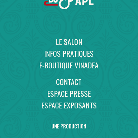
LE SALON
INFOS PRATIQUES
E-BOUTIQUE VINADEA
CONTACT
ESPACE PRESSE
ESPACE EXPOSANTS
UNE PRODUCTION