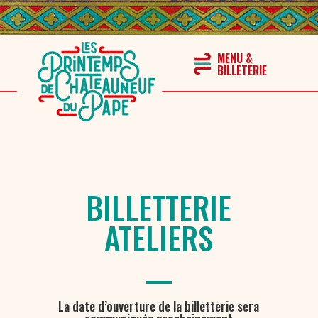
BILLETTERIE
ATELIERS
La date d’ouverture de la billetterie sera