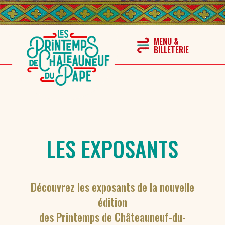
LES EXPOSANTS
Découvrez les exposants de la nouvelle
édition
des Printemps de Châteauneuf-du-