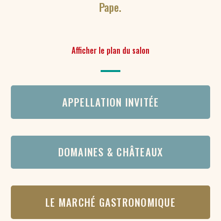
Pape.
Afficher le plan du salon
APPELLATION INVITÉE
DOMAINES & CHÂTEAUX
LE MARCHÉ GASTRONOMIQUE