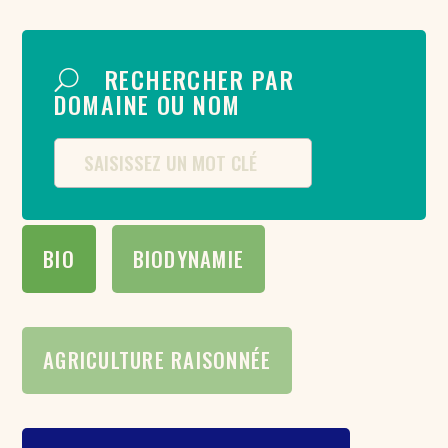
RECHERCHER PAR
DOMAINE OU NOM
BIO
BIODYNAMIE
AGRICULTURE RAISONNÉE