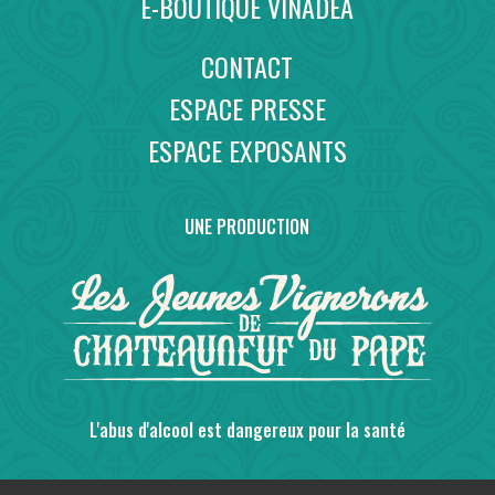
E-BOUTIQUE VINADEA
CONTACT
ESPACE PRESSE
ESPACE EXPOSANTS
UNE PRODUCTION
L'abus d'alcool est dangereux pour la santé