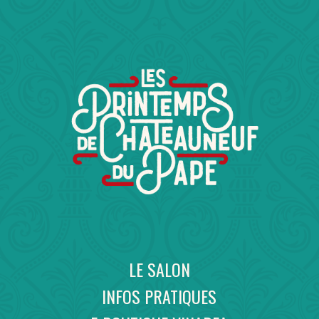
LE SALON
INFOS PRATIQUES