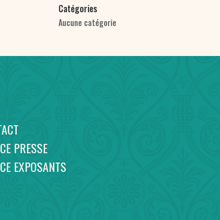
Catégories
Aucune catégorie
TACT
CE PRESSE
ACE EXPOSANTS