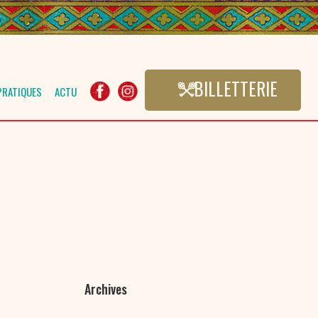
BILLETTERIE
PRATIQUES
ACTU
Archives