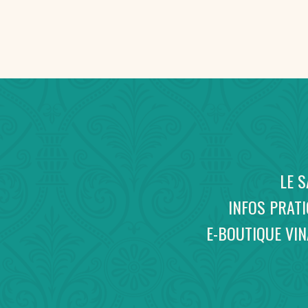
LE 
INFOS PRAT
E-BOUTIQUE VI