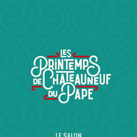
LE SALON