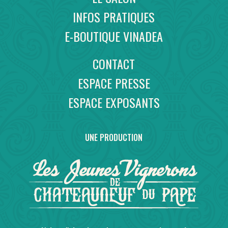
INFOS PRATIQUES
E-BOUTIQUE VINADEA
CONTACT
ESPACE PRESSE
ESPACE EXPOSANTS
UNE PRODUCTION