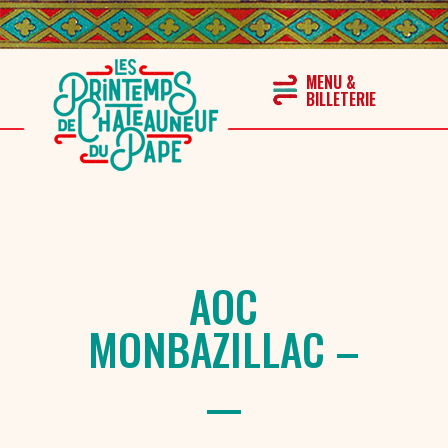
AOC
MONBAZILLAC –