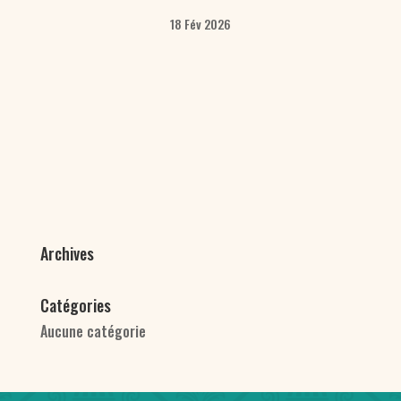
18 Fév 2026
Archives
Catégories
Aucune catégorie