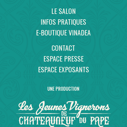
LE SALON
INFOS PRATIQUES
E-BOUTIQUE VINADEA
CONTACT
ESPACE PRESSE
ESPACE EXPOSANTS
UNE PRODUCTION