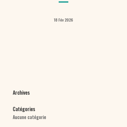
18 Fév 2026
Archives
Catégories
Aucune catégorie