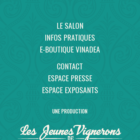
LE SALON
INFOS PRATIQUES
E-BOUTIQUE VINADEA
CONTACT
ESPACE PRESSE
ESPACE EXPOSANTS
UNE PRODUCTION