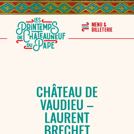
CHÂTEAU DE
VAUDIEU –
LAURENT
BRECHET