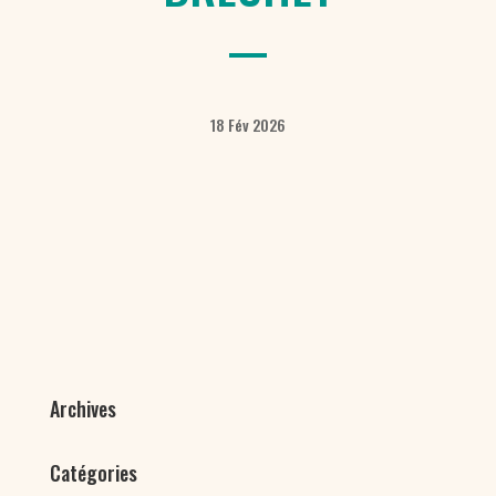
18 Fév 2026
Archives
Catégories