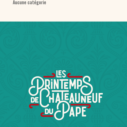
Aucune catégorie