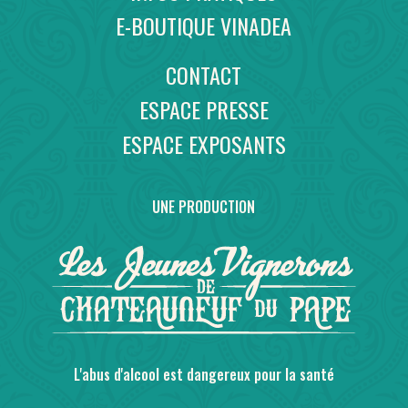
E-BOUTIQUE VINADEA
CONTACT
ESPACE PRESSE
ESPACE EXPOSANTS
UNE PRODUCTION
L'abus d'alcool est dangereux pour la santé