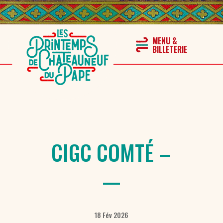
CIGC COMTÉ –
18 Fév 2026