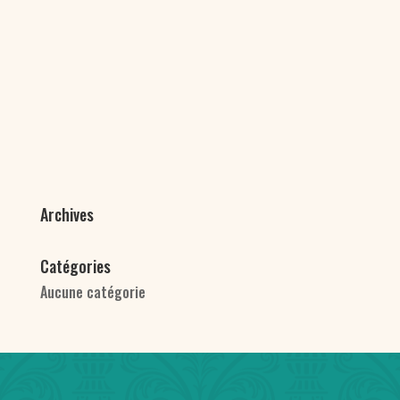
Archives
Catégories
Aucune catégorie