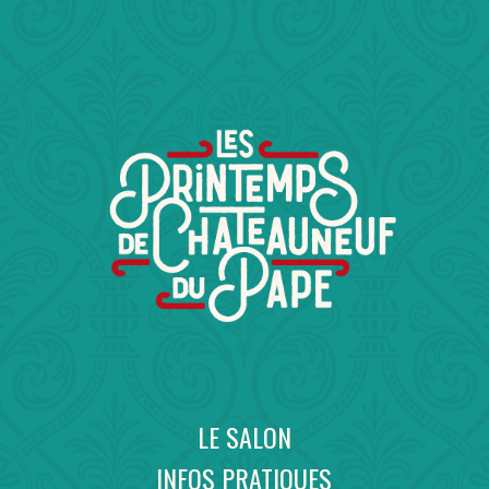
LE SALON
INFOS PRATIQUES