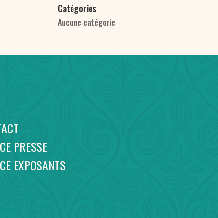
Catégories
Aucune catégorie
TACT
CE PRESSE
ACE EXPOSANTS