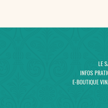
LE 
INFOS PRAT
E-BOUTIQUE VI