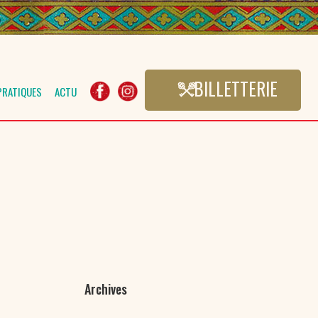
BILLETTERIE
PRATIQUES
ACTU
Archives