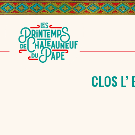
CLOS L’