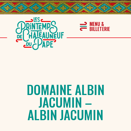
DOMAINE ALBIN
JACUMIN –
ALBIN JACUMIN