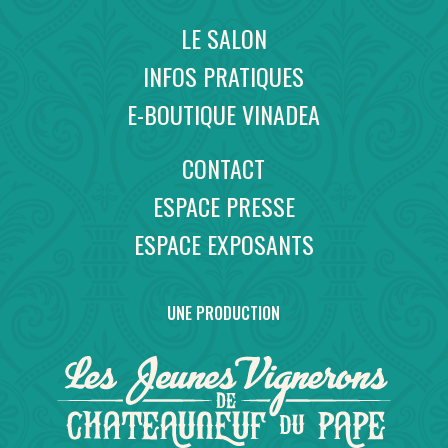
LE SALON
INFOS PRATIQUES
E-BOUTIQUE VINADEA
CONTACT
ESPACE PRESSE
ESPACE EXPOSANTS
UNE PRODUCTION