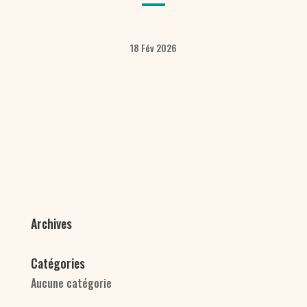
18 Fév 2026
Archives
Catégories
Aucune catégorie