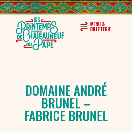
DOMAINE ANDRÉ
BRUNEL –
FABRICE BRUNEL