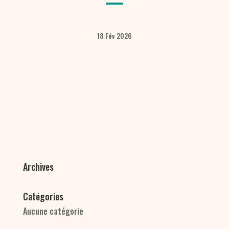
18 Fév 2026
Archives
Catégories
Aucune catégorie