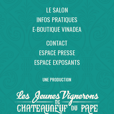
LE SALON
INFOS PRATIQUES
E-BOUTIQUE VINADEA
CONTACT
ESPACE PRESSE
ESPACE EXPOSANTS
UNE PRODUCTION