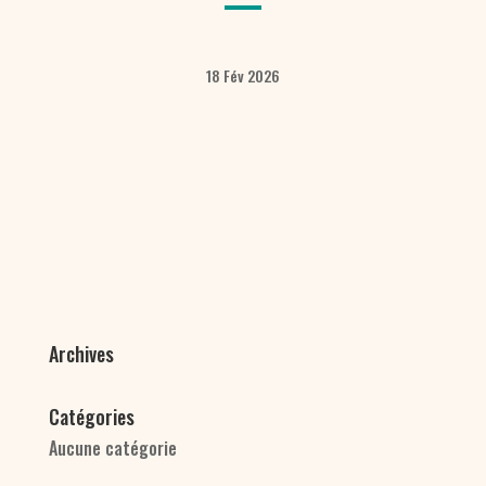
18 Fév 2026
Archives
Catégories
Aucune catégorie