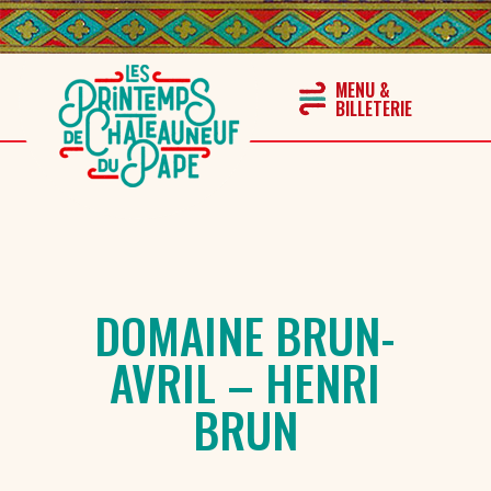
DOMAINE BRUN-
AVRIL – HENRI
BRUN