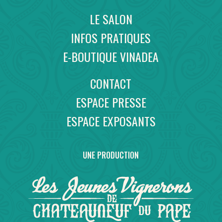
LE SALON
INFOS PRATIQUES
E-BOUTIQUE VINADEA
CONTACT
ESPACE PRESSE
ESPACE EXPOSANTS
UNE PRODUCTION