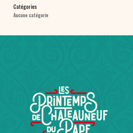
Catégories
Aucune catégorie