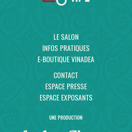
LE SALON
INFOS PRATIQUES
E-BOUTIQUE VINADEA
CONTACT
ESPACE PRESSE
ESPACE EXPOSANTS
UNE PRODUCTION