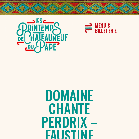
DOMAINE
CHANTE
PERDRIX –
FAUSTINE