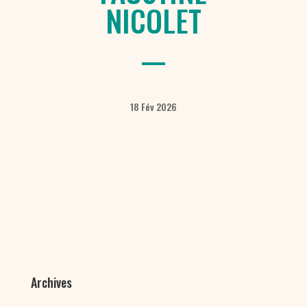
NICOLET
18 Fév 2026
Archives