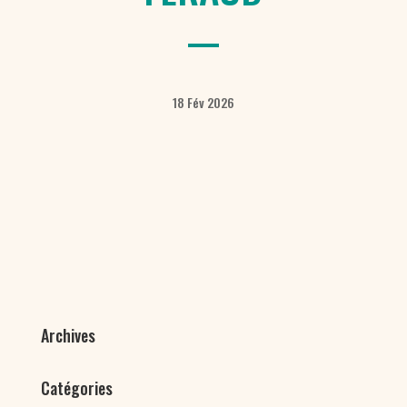
18 Fév 2026
Archives
Catégories