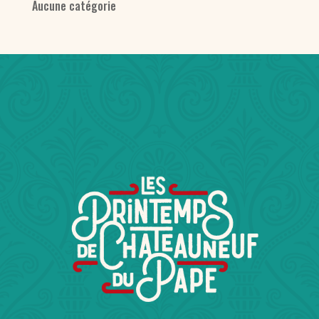
Aucune catégorie