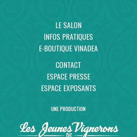
LE SALON
INFOS PRATIQUES
E-BOUTIQUE VINADEA
CONTACT
ESPACE PRESSE
ESPACE EXPOSANTS
UNE PRODUCTION