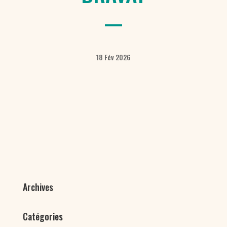
18 Fév 2026
Archives
Catégories