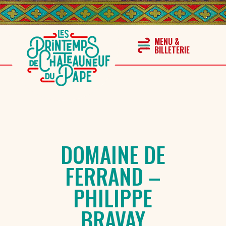
DOMAINE DE
FERRAND –
PHILIPPE
BRAVAY