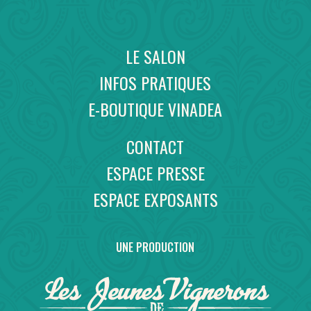
LE SALON
INFOS PRATIQUES
E-BOUTIQUE VINADEA
CONTACT
ESPACE PRESSE
ESPACE EXPOSANTS
UNE PRODUCTION