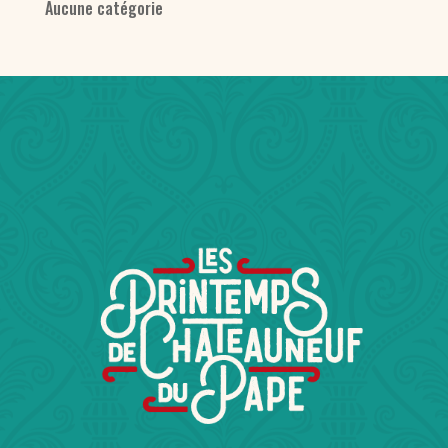
Aucune catégorie