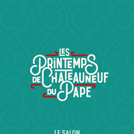
LE SALON