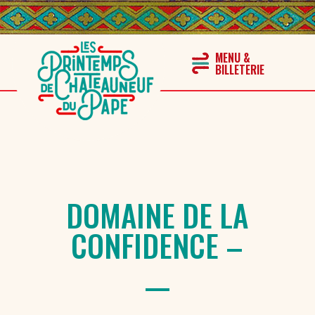
DOMAINE DE LA
CONFIDENCE –