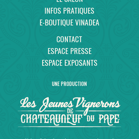
INFOS PRATIQUES
E-BOUTIQUE VINADEA
CONTACT
ESPACE PRESSE
ESPACE EXPOSANTS
UNE PRODUCTION