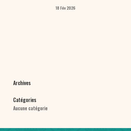
18 Fév 2026
Archives
Catégories
Aucune catégorie