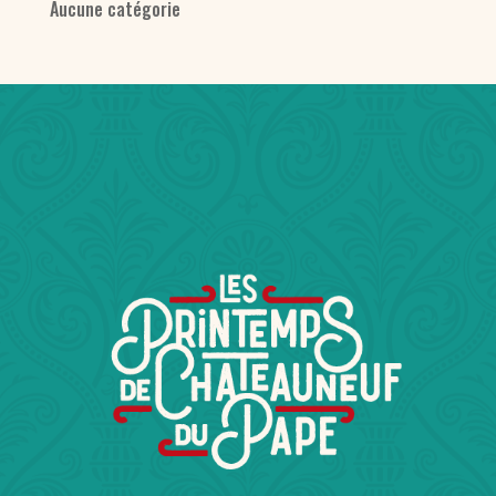
Aucune catégorie