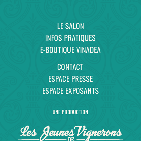
LE SALON
INFOS PRATIQUES
E-BOUTIQUE VINADEA
CONTACT
ESPACE PRESSE
ESPACE EXPOSANTS
UNE PRODUCTION