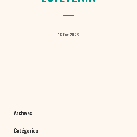
18 Fév 2026
Archives
Catégories