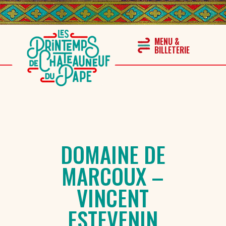
DOMAINE DE
MARCOUX –
VINCENT
ESTEVENIN