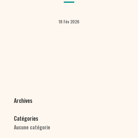
18 Fév 2026
Archives
Catégories
Aucune catégorie