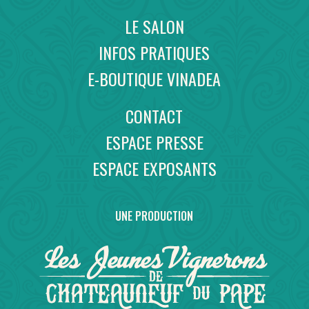
LE SALON
INFOS PRATIQUES
E-BOUTIQUE VINADEA
CONTACT
ESPACE PRESSE
ESPACE EXPOSANTS
UNE PRODUCTION