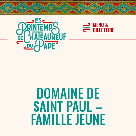
DOMAINE DE
SAINT PAUL –
FAMILLE JEUNE