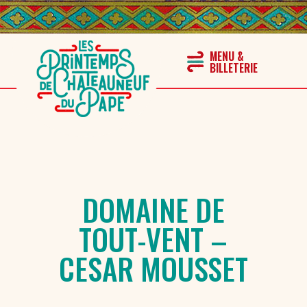
DOMAINE DE
TOUT-VENT –
CESAR MOUSSET