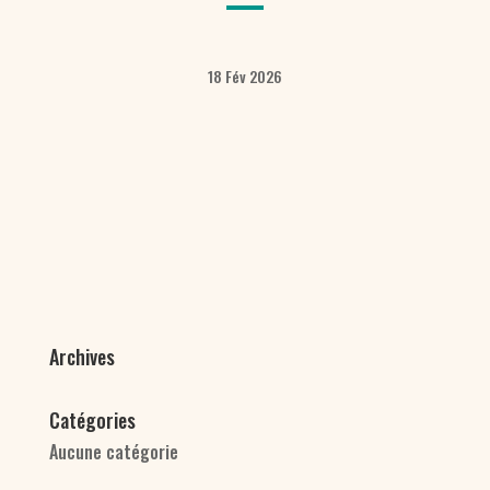
18 Fév 2026
Archives
Catégories
Aucune catégorie