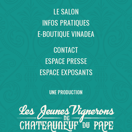
LE SALON
INFOS PRATIQUES
E-BOUTIQUE VINADEA
CONTACT
ESPACE PRESSE
ESPACE EXPOSANTS
UNE PRODUCTION