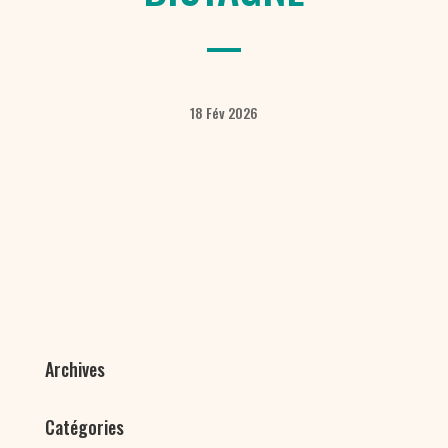
18 Fév 2026
Archives
Catégories