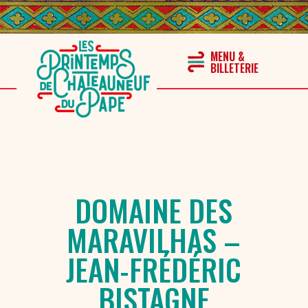
DOMAINE DES
MARAVILHAS –
JEAN-FRÉDÉRIC
BISTAGNE