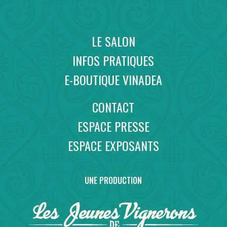
LE SALON
INFOS PRATIQUES
E-BOUTIQUE VINADEA
CONTACT
ESPACE PRESSE
ESPACE EXPOSANTS
UNE PRODUCTION