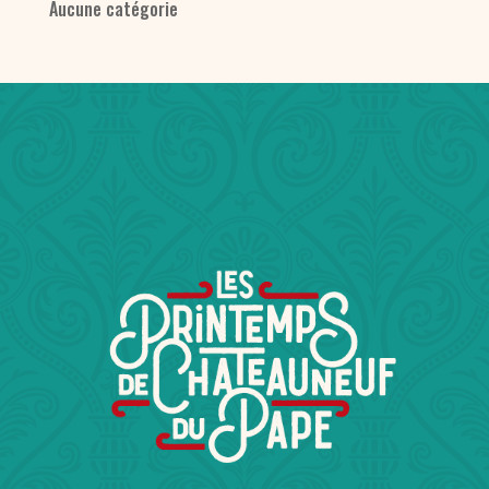
Aucune catégorie