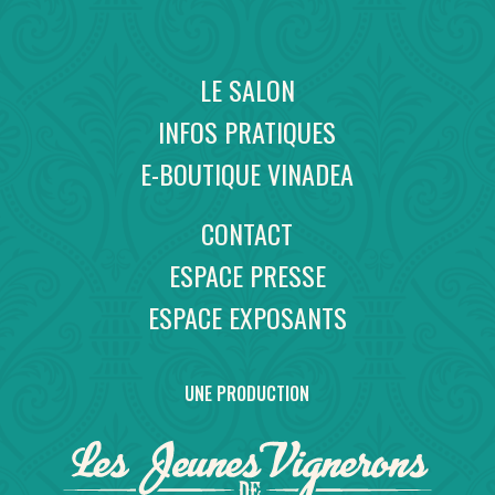
LE SALON
INFOS PRATIQUES
E-BOUTIQUE VINADEA
CONTACT
ESPACE PRESSE
ESPACE EXPOSANTS
UNE PRODUCTION