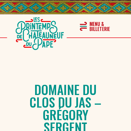
DOMAINE DU
CLOS DU JAS –
GRÉGORY
SERGENT