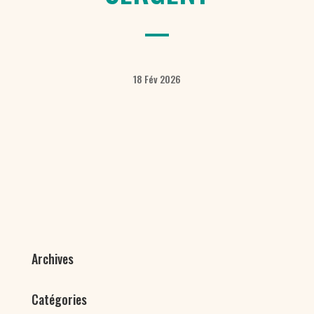
18 Fév 2026
Archives
Catégories