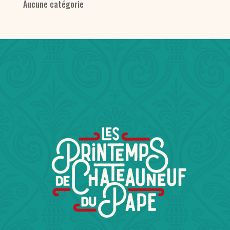
Aucune catégorie