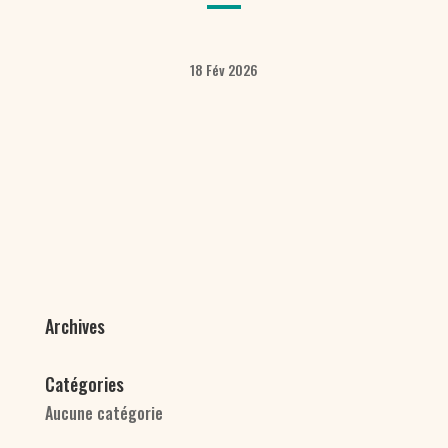
18 Fév 2026
Archives
Catégories
Aucune catégorie