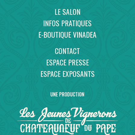
LE SALON
INFOS PRATIQUES
E-BOUTIQUE VINADEA
CONTACT
ESPACE PRESSE
ESPACE EXPOSANTS
UNE PRODUCTION