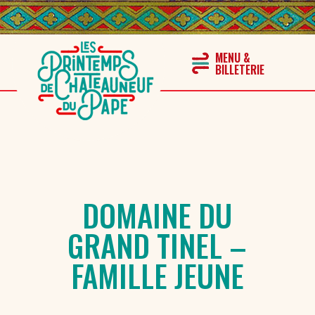
DOMAINE DU
GRAND TINEL –
FAMILLE JEUNE