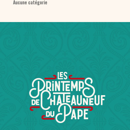
Aucune catégorie