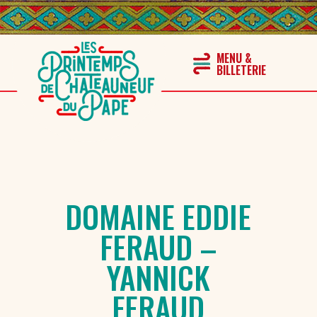
DOMAINE EDDIE
FERAUD –
YANNICK
FERAUD