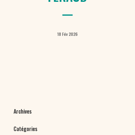
18 Fév 2026
Archives
Catégories