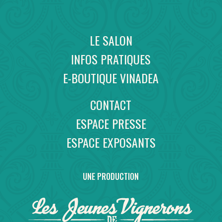
LE SALON
INFOS PRATIQUES
E-BOUTIQUE VINADEA
CONTACT
ESPACE PRESSE
ESPACE EXPOSANTS
UNE PRODUCTION