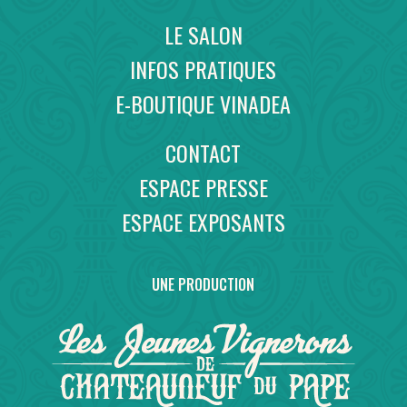
LE SALON
INFOS PRATIQUES
E-BOUTIQUE VINADEA
CONTACT
ESPACE PRESSE
ESPACE EXPOSANTS
UNE PRODUCTION