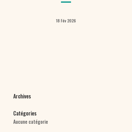
18 Fév 2026
Archives
Catégories
Aucune catégorie