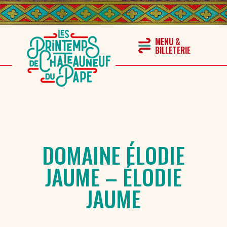
DOMAINE ÉLODIE
JAUME – ÉLODIE
JAUME