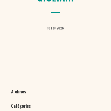
18 Fév 2026
Archives
Catégories