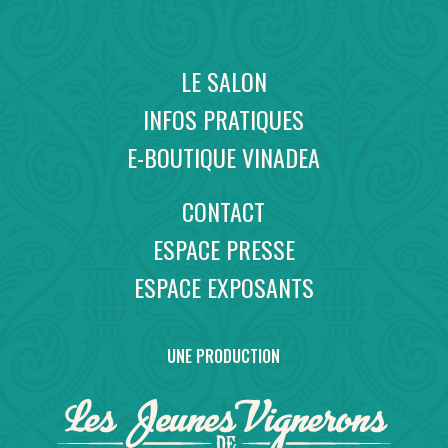
LE SALON
INFOS PRATIQUES
E-BOUTIQUE VINADEA
CONTACT
ESPACE PRESSE
ESPACE EXPOSANTS
UNE PRODUCTION