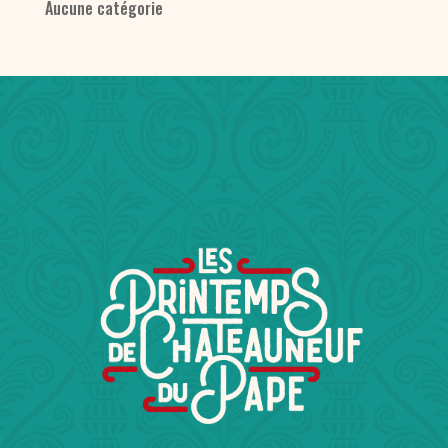
Aucune catégorie