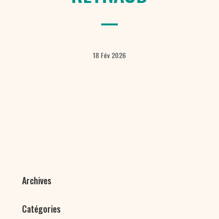
18 Fév 2026
Archives
Catégories