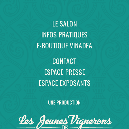
LE SALON
INFOS PRATIQUES
E-BOUTIQUE VINADEA
CONTACT
ESPACE PRESSE
ESPACE EXPOSANTS
UNE PRODUCTION