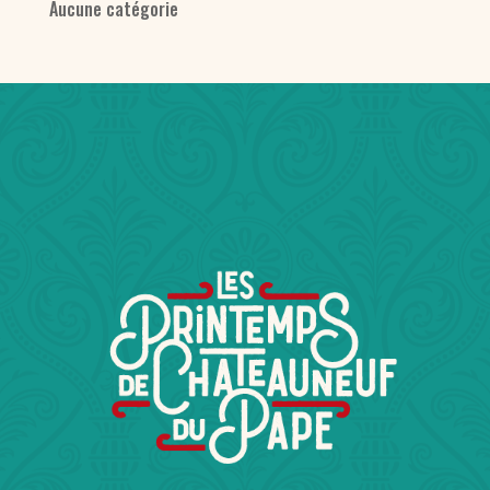
Aucune catégorie