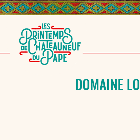
DOMAINE LO