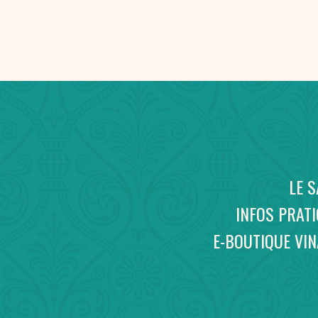
LE 
INFOS PRAT
E-BOUTIQUE VI