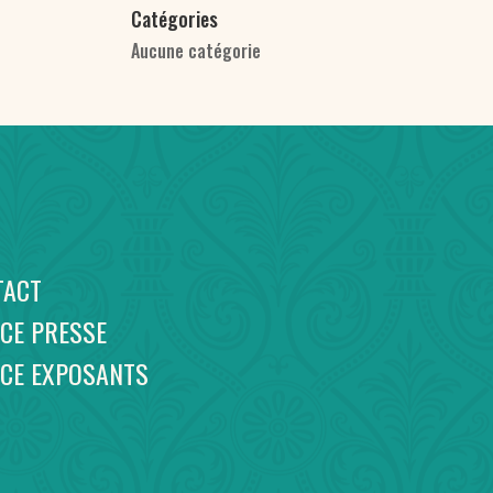
Catégories
Aucune catégorie
TACT
CE PRESSE
ACE EXPOSANTS