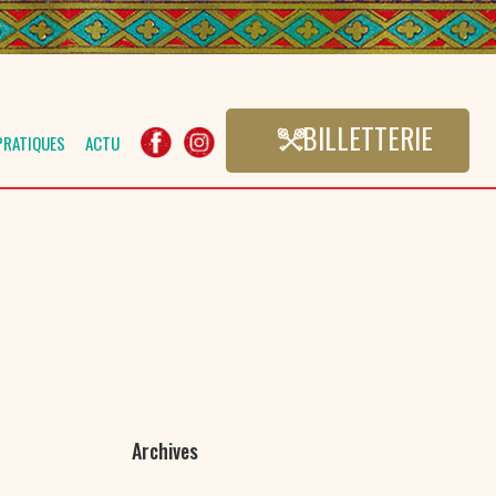
BILLETTERIE
PRATIQUES
ACTU
Archives