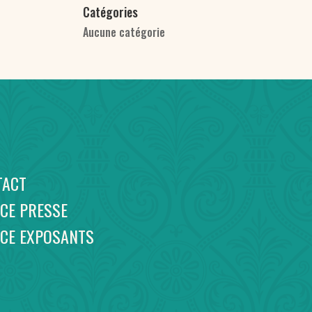
Catégories
Aucune catégorie
TACT
CE PRESSE
ACE EXPOSANTS