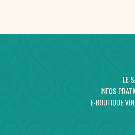
LE 
INFOS PRAT
E-BOUTIQUE VI