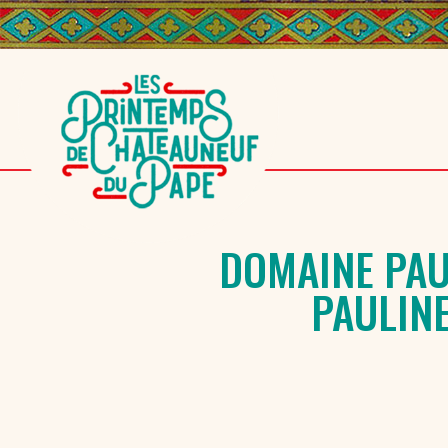
DOMAINE PAU
PAULINE