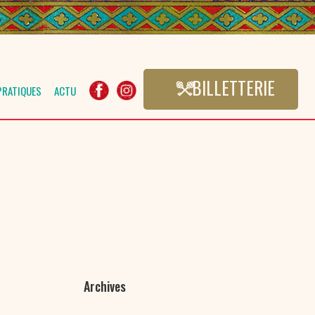
BILLETTERIE
PRATIQUES
ACTU
Archives