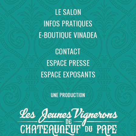
LE SALON
INFOS PRATIQUES
E-BOUTIQUE VINADEA
CONTACT
ESPACE PRESSE
ESPACE EXPOSANTS
UNE PRODUCTION