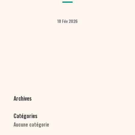
18 Fév 2026
Archives
Catégories
Aucune catégorie