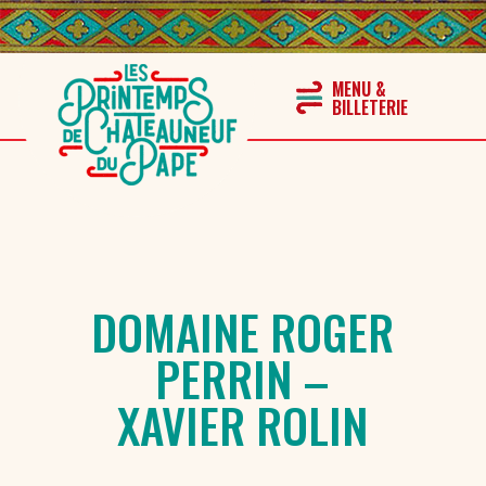
DOMAINE ROGER
PERRIN –
XAVIER ROLIN