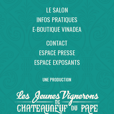
LE SALON
INFOS PRATIQUES
E-BOUTIQUE VINADEA
CONTACT
ESPACE PRESSE
ESPACE EXPOSANTS
UNE PRODUCTION