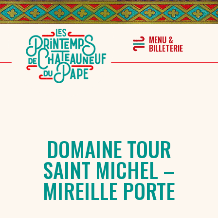
DOMAINE TOUR
SAINT MICHEL –
MIREILLE PORTE