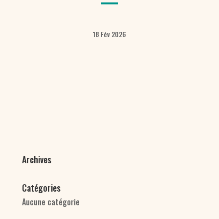
18 Fév 2026
Archives
Catégories
Aucune catégorie