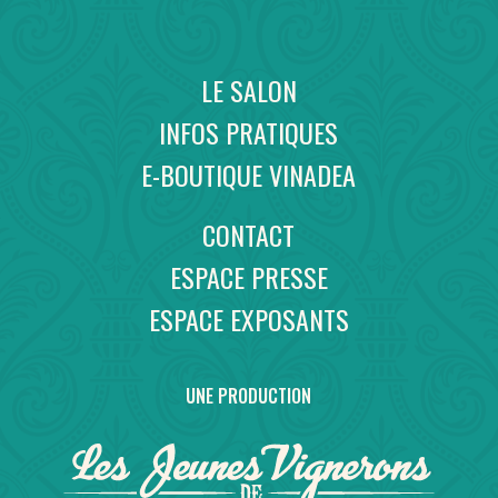
LE SALON
INFOS PRATIQUES
E-BOUTIQUE VINADEA
CONTACT
ESPACE PRESSE
ESPACE EXPOSANTS
UNE PRODUCTION