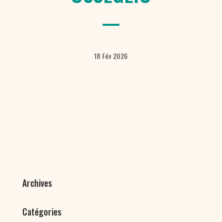
18 Fév 2026
Archives
Catégories