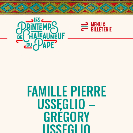
FAMILLE PIERRE
USSEGLIO –
GRÉGORY
USSEGLIO