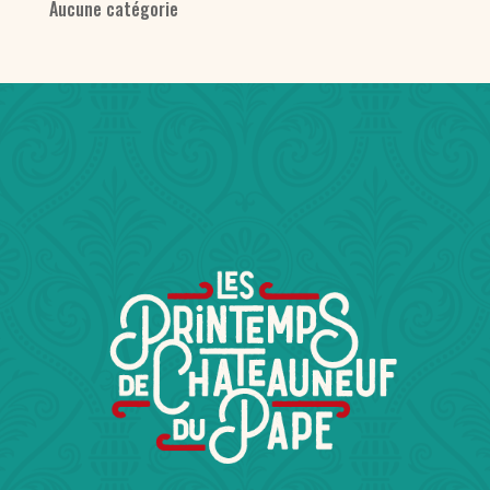
Aucune catégorie