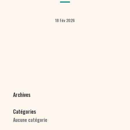
18 Fév 2026
Archives
Catégories
Aucune catégorie