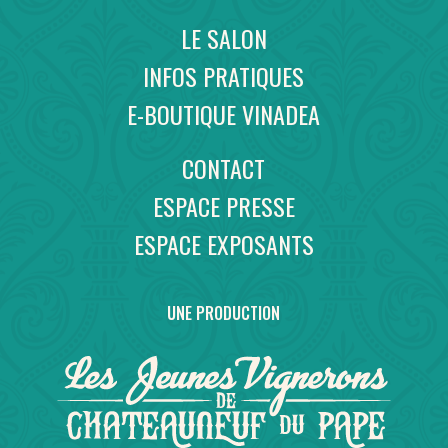
LE SALON
INFOS PRATIQUES
E-BOUTIQUE VINADEA
CONTACT
ESPACE PRESSE
ESPACE EXPOSANTS
UNE PRODUCTION