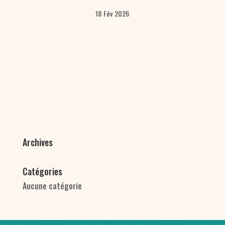
18 Fév 2026
Archives
Catégories
Aucune catégorie