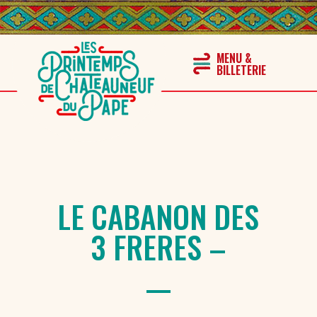
LE CABANON DES
3 FRERES –