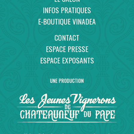
INFOS PRATIQUES
E-BOUTIQUE VINADEA
CONTACT
ESPACE PRESSE
ESPACE EXPOSANTS
UNE PRODUCTION