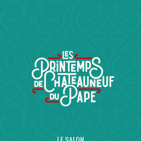
LE SALON