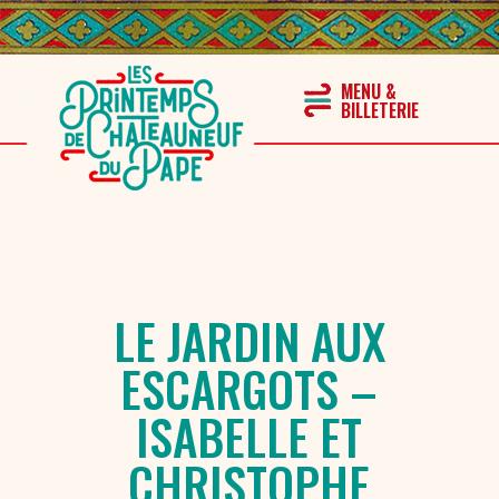
LE JARDIN AUX
ESCARGOTS –
ISABELLE ET
CHRISTOPHE