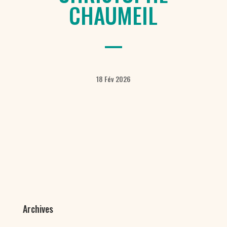
CHAUMEIL
18 Fév 2026
Archives