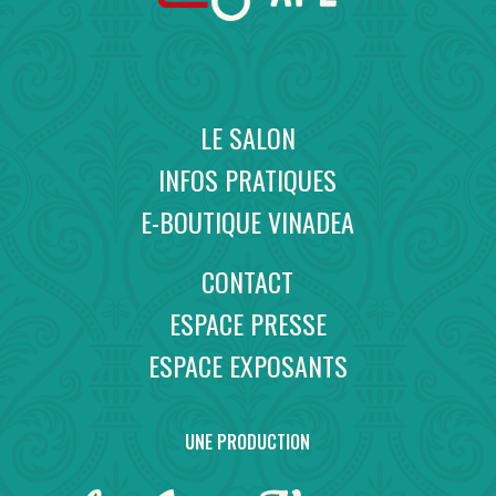
LE SALON
INFOS PRATIQUES
E-BOUTIQUE VINADEA
CONTACT
ESPACE PRESSE
ESPACE EXPOSANTS
UNE PRODUCTION