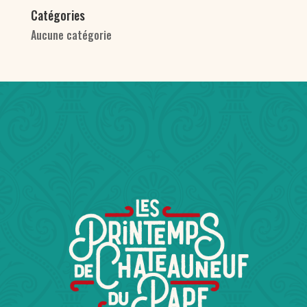
Catégories
Aucune catégorie