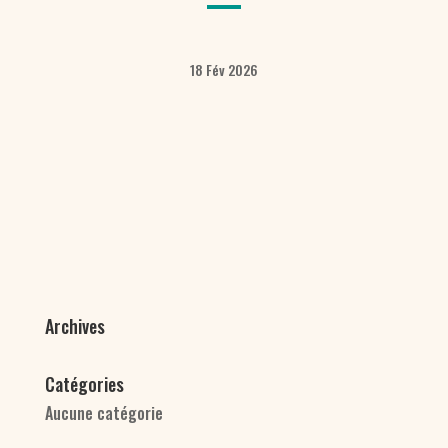
18 Fév 2026
Archives
Catégories
Aucune catégorie