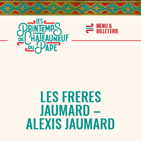
LES FRERES
JAUMARD –
ALEXIS JAUMARD