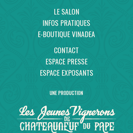
LE SALON
INFOS PRATIQUES
E-BOUTIQUE VINADEA
CONTACT
ESPACE PRESSE
ESPACE EXPOSANTS
UNE PRODUCTION