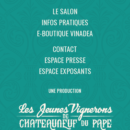
LE SALON
INFOS PRATIQUES
E-BOUTIQUE VINADEA
CONTACT
ESPACE PRESSE
ESPACE EXPOSANTS
UNE PRODUCTION