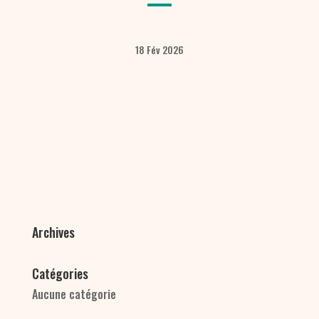
18 Fév 2026
Archives
Catégories
Aucune catégorie