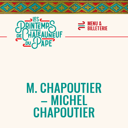
M. CHAPOUTIER
– MICHEL
CHAPOUTIER