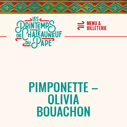
PIMPONETTE –
OLIVIA
BOUACHON