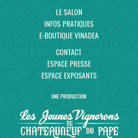
LE SALON
INFOS PRATIQUES
E-BOUTIQUE VINADEA
CONTACT
ESPACE PRESSE
ESPACE EXPOSANTS
UNE PRODUCTION