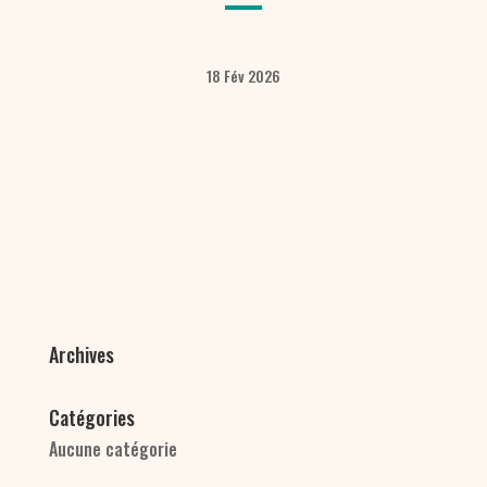
18 Fév 2026
Archives
Catégories
Aucune catégorie