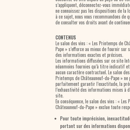
s’appliquent, déconnectez-vous immédiat
ne connaissez pas les dispositions de la l
à ce sujet, nous vous recommandons de qu
de consulter vos droits avant de continuer
CONTENUS
Le salon des vins : « Les Printemps de C
Pape » s’efforce au mieux de fournir sur s
des informations exactes et précises.
Les informations diffusées sur ce site In
néanmoins fournies qu’à titre indicatif et
aucun caractère contractuel. Le salon des 
Printemps de Châteauneuf-du-Pape » ne p
parfaitement garantir l’exactitude, la pré
l’exhaustivité des informations mises à d
site.
En conséquence, le salon des vins : « Les
Châteauneuf-du-Pape » exclue toute respo
Pour toute imprécision, inexactitud
portant sur des informations disponi