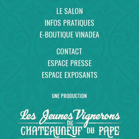
LE SALON
INFOS PRATIQUES
E-BOUTIQUE VINADEA
CONTACT
ESPACE PRESSE
ESPACE EXPOSANTS
UNE PRODUCTION