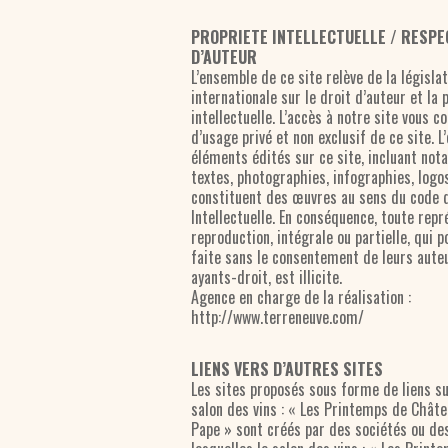
PROPRIETE INTELLECTUELLE / RESPE
D’AUTEUR
L’ensemble de ce site relève de la législa
internationale sur le droit d’auteur et la 
intellectuelle. L’accès à notre site vous c
d’usage privé et non exclusif de ce site. 
éléments édités sur ce site, incluant no
textes, photographies, infographies, log
constituent des œuvres au sens du code d
Intellectuelle. En conséquence, toute repr
reproduction, intégrale ou partielle, qui p
faite sans le consentement de leurs aute
ayants-droit, est illicite.
Agence en charge de la réalisation :
http://www.terreneuve.com/
LIENS VERS D’AUTRES SITES
Les sites proposés sous forme de liens su
salon des vins : « Les Printemps de Chât
Pape » sont créés par des sociétés ou de