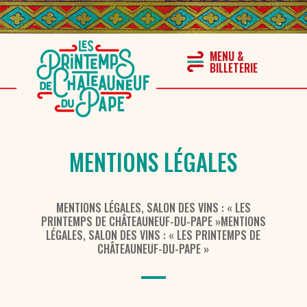
MENTIONS LÉGALES
MENTIONS LÉGALES, SALON DES VINS : « LES
PRINTEMPS DE CHÂTEAUNEUF-DU-PAPE »MENTIONS
LÉGALES, SALON DES VINS : « LES PRINTEMPS DE
CHÂTEAUNEUF-DU-PAPE »