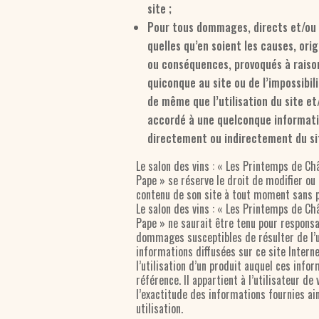
site ;
Pour tous dommages, directs et/ou 
quelles qu’en soient les causes, ori
ou conséquences, provoqués à raison
quiconque au site ou de l’impossibil
de même que l’utilisation du site et
accordé à une quelconque informat
directement ou indirectement du si
Le salon des vins : « Les Printemps de C
Pape » se réserve le droit de modifier ou 
contenu de son site à tout moment sans p
Le salon des vins : « Les Printemps de C
Pape » ne saurait être tenu pour respons
dommages susceptibles de résulter de l’u
informations diffusées sur ce site Interne
l’utilisation d’un produit auquel ces info
référence. Il appartient à l’utilisateur de 
l’exactitude des informations fournies ain
utilisation.