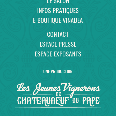
LE SALON
INFOS PRATIQUES
E-BOUTIQUE VINADEA
CONTACT
ESPACE PRESSE
ESPACE EXPOSANTS
UNE PRODUCTION